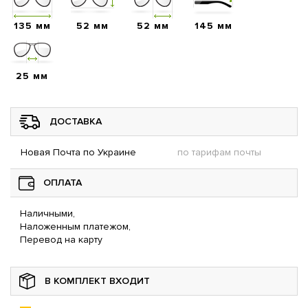
135 мм
52 мм
52 мм
145 мм
25 мм
ДОСТАВКА
Новая Почта по Украине
по тарифам почты
ОПЛАТА
Наличными,
Наложенным платежом,
Перевод на карту
В КОМПЛЕКТ ВХОДИТ