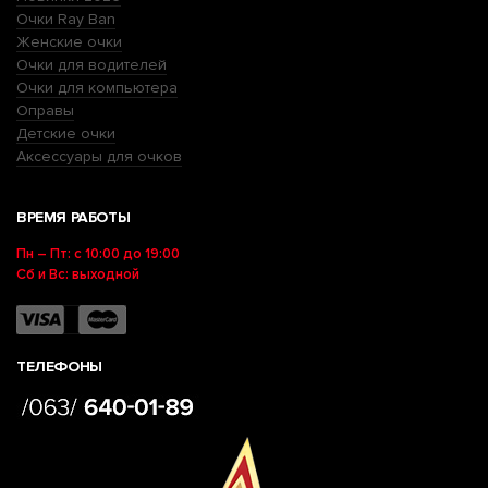
Очки Ray Ban
Женские очки
Очки для водителей
Очки для компьютера
Оправы
Детские очки
Аксессуары для очков
ВРЕМЯ РАБОТЫ
Пн – Пт: с 10:00 до 19:00
Сб и Вс: выходной
ТЕЛЕФОНЫ