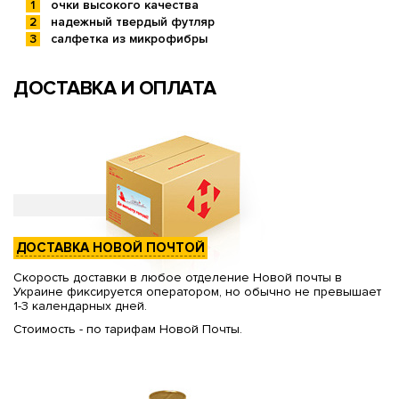
очки высокого качества
надежный твердый футляр
салфетка из микрофибры
ДОСТАВКА И ОПЛАТА
ДОСТАВКА НОВОЙ ПОЧТОЙ
Скорость доставки в любое отделение Новой почты в
Украине фиксируется оператором, но обычно не превышает
1-3 календарных дней.
Стоимость - по тарифам Новой Почты.