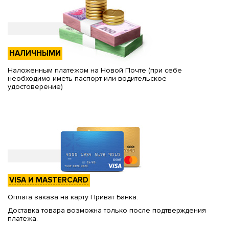
НАЛИЧНЫМИ
Наложенным платежом на Новой Почте (при себе
необходимо иметь паспорт или водительское
удостоверение)
VISA И MASTERCARD
Оплата заказа на карту Приват Банка.
Доставка товара возможна только после подтверждения
платежа.