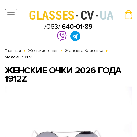
Главная
Женские очки
Женские Классика
Модель 10173
ЖЕНСКИЕ ОЧКИ 2026 ГОДА
1912Z