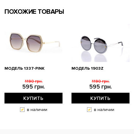
ПОХОЖИЕ ТОВАРЫ
МОДЕЛЬ 1337-PINK
МОДЕЛЬ 1903Z
1190 грн.
1190 грн.
595 грн.
595 грн.
КУПИТЬ
КУПИТЬ
в наличии
в наличии