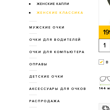
ЖЕНСКИЕ КАПЛИ
ЖЕНСКИЕ КЛАССИКА
МУЖСКИЕ ОЧКИ
19
ОЧКИ ДЛЯ ВОДИТЕЛЕЙ
ОЧКИ ДЛЯ КОМПЬЮТЕРА
в
ОПРАВЫ
ДЕТСКИЕ ОЧКИ
144 
АКСЕССУАРЫ ДЛЯ ОЧКОВ
РАСПРОДАЖА