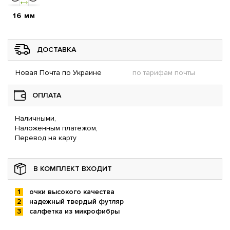
16 мм
ДОСТАВКА
Новая Почта по Украине
по тарифам почты
ОПЛАТА
Наличными,
Наложенным платежом,
Перевод на карту
В КОМПЛЕКТ ВХОДИТ
очки высокого качества
надежный твердый футляр
салфетка из микрофибры