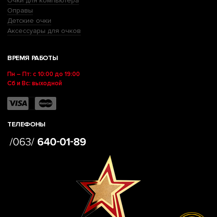
Очки для компьютера
Оправы
Детские очки
Аксессуары для очков
ВРЕМЯ РАБОТЫ
Пн – Пт: с 10:00 до 19:00
Сб и Вс: выходной
ТЕЛЕФОНЫ