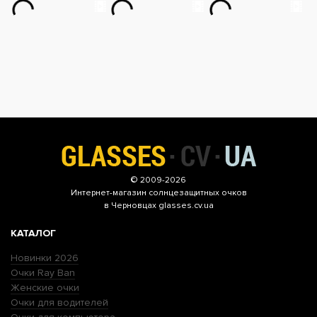
© 2009-2026
Интернет-магазин
солнцезащитных очков
в Черновцах glasses.cv.ua
КАТАЛОГ
Новинки 2026
Очки Ray Ban
Женские очки
Очки для водителей