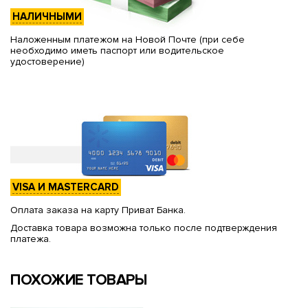
НАЛИЧНЫМИ
Наложенным платежом на Новой Почте (при себе
необходимо иметь паспорт или водительское
удостоверение)
VISA И MASTERCARD
Оплата заказа на карту Приват Банка.
Доставка товара возможна только после подтверждения
платежа.
ПОХОЖИЕ ТОВАРЫ