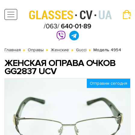
Главная
Оправы
Женские
Gucci
Модель 4954
ЖЕНСКАЯ ОПРАВА ОЧКОВ
GG2837 UCV
Отправим сегодня