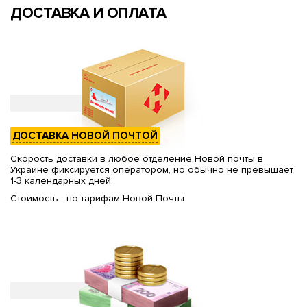
ДОСТАВКА И ОПЛАТА
ДОСТАВКА НОВОЙ ПОЧТОЙ
Скорость доставки в любое отделение Новой почты в
Украине фиксируется оператором, но обычно не превышает
1-3 календарных дней.
Стоимость - по тарифам Новой Почты.