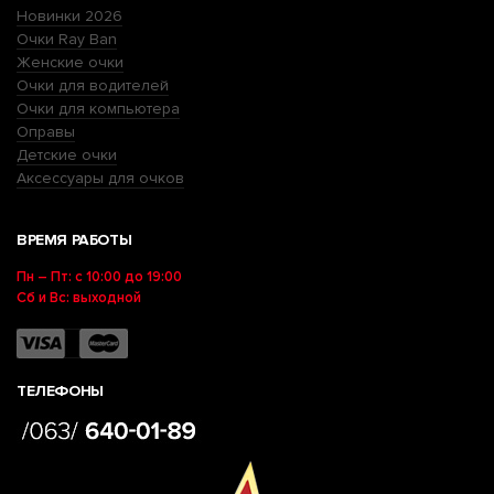
Новинки 2026
Очки Ray Ban
Женские очки
Очки для водителей
Очки для компьютера
Оправы
Детские очки
Аксессуары для очков
ВРЕМЯ РАБОТЫ
Пн – Пт: с 10:00 до 19:00
Сб и Вс: выходной
ТЕЛЕФОНЫ