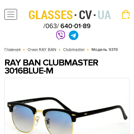
Главная
Очки RAY BAN
Clubmaster
Модель 9319
RAY BAN CLUBMASTER
3016BLUE-M