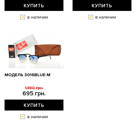
КУПИТЬ
КУПИТЬ
в наличии
в наличии
МОДЕЛЬ 3016BLUE-M
1390 грн.
695 грн.
КУПИТЬ
в наличии