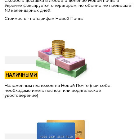
Скорость доставки в любое отделение Новой почты в
Украине фиксируется оператором, но обычно не превышает
1-3 календарных дней.
Стоимость - по тарифам Новой Почты.
НАЛИЧНЫМИ
Наложенным платежом на Новой Почте (при себе
необходимо иметь паспорт или водительское
удостоверение)