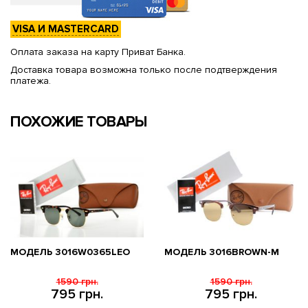
VISA И MASTERCARD
Оплата заказа на карту Приват Банка.
Доставка товара возможна только после подтверждения
платежа.
ПОХОЖИЕ ТОВАРЫ
МОДЕЛЬ 3016W0365LEO
МОДЕЛЬ 3016BROWN-M
1590 грн.
1590 грн.
795 грн.
795 грн.