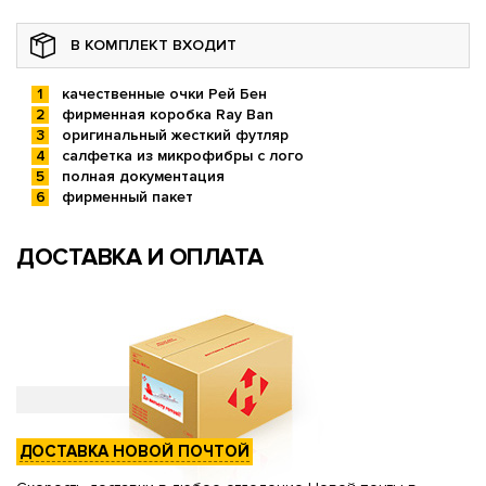
В КОМПЛЕКТ ВХОДИТ
качественные очки Рей Бен
фирменная коробка Ray Ban
оригинальный жесткий футляр
салфетка из микрофибры с лого
полная документация
фирменный пакет
ДОСТАВКА И ОПЛАТА
ДОСТАВКА НОВОЙ ПОЧТОЙ