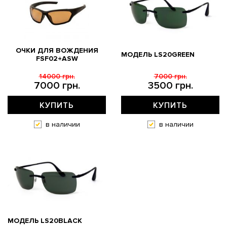
ОЧКИ ДЛЯ ВОЖДЕНИЯ
МОДЕЛЬ LS20GREEN
FSF02+ASW
14000 грн.
7000 грн.
7000 грн.
3500 грн.
КУПИТЬ
КУПИТЬ
в наличии
в наличии
МОДЕЛЬ LS20BLACK