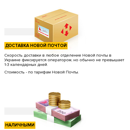
ДОСТАВКА НОВОЙ ПОЧТОЙ
Скорость доставки в любое отделение Новой почты в
Украине фиксируется оператором, но обычно не превышает
1-3 календарных дней.
Стоимость - по тарифам Новой Почты.
НАЛИЧНЫМИ