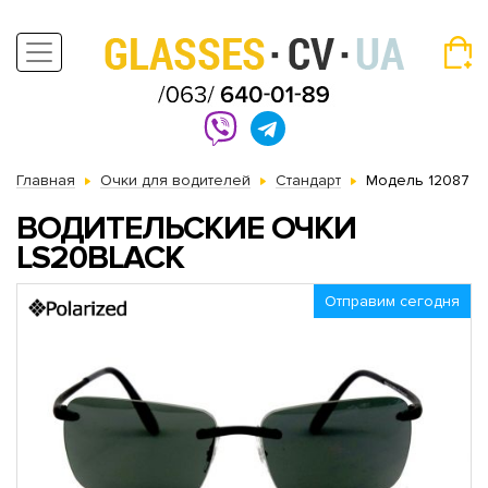
Главная
Очки для водителей
Стандарт
Модель 12087
ВОДИТЕЛЬСКИЕ ОЧКИ
LS20BLACK
Отправим сегодня