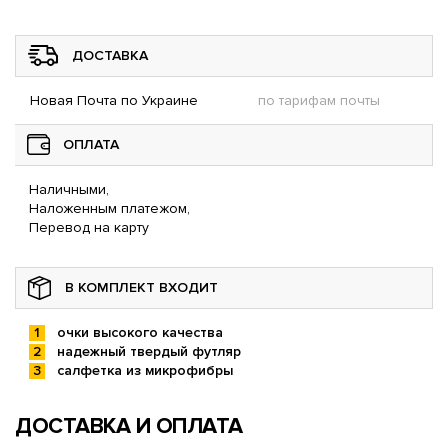
ДОСТАВКА
Новая Почта по Украине
по тарифам почты
ОПЛАТА
Наличными,
Наложенным платежом,
Перевод на карту
В КОМПЛЕКТ ВХОДИТ
очки высокого качества
надежный твердый футляр
салфетка из микрофибры
ДОСТАВКА И ОПЛАТА