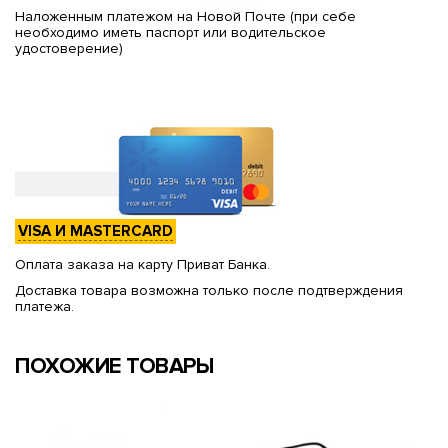
Наложенным платежом на Новой Почте (при себе
необходимо иметь паспорт или водительское
удостоверение)
VISA И MASTERCARD
Оплата заказа на карту Приват Банка.
Доставка товара возможна только после подтверждения
платежа.
ПОХОЖИЕ ТОВАРЫ